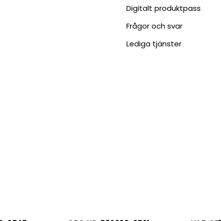
Digitalt produktpass
Frågor och svar
Lediga tjänster