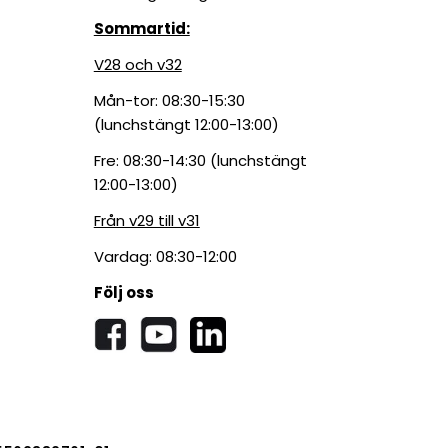
Sommartid:
V28 och v32
Mån-tor: 08:30-15:30
(lunchstängt 12:00-13:00)
Fre: 08:30-14:30 (lunchstängt
12:00-13:00)
Från v29 till v31
Vardag: 08:30-12:00
Följ oss