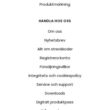
Produktmärkning
HANDLA HOS OSS
Om oss
Nyhetsbrev
Allt om streckkoder
Registrera konto
Försäljningsvillkor
Integritets och cookiespolicy
Service och support
Downloads
Digitalt produktpass