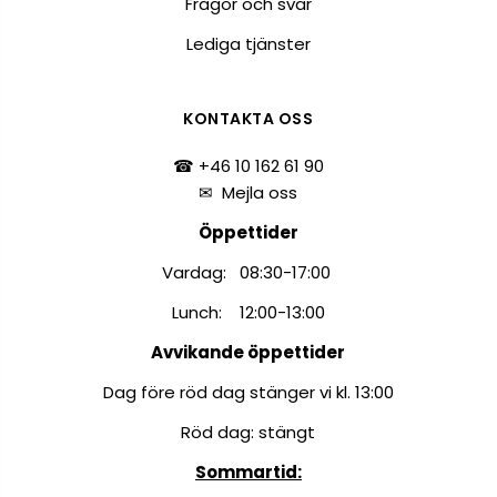
Frågor och svar
Lediga tjänster
KONTAKTA OSS
☎ +46 10 162 61 90
✉
Mejla oss
Öppettider
Vardag: 08:30-17:00
Lunch: 12:00-13:00
Avvikande öppettider
Dag före röd dag stänger vi kl. 13:00
Röd dag: stängt
Sommartid: