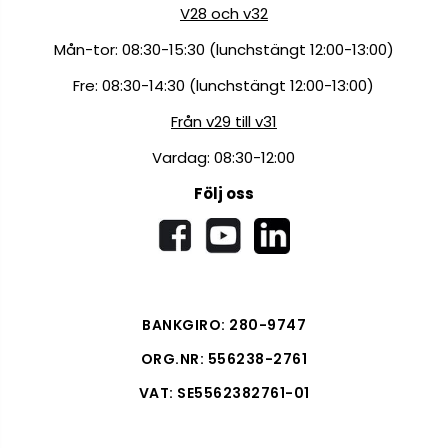
V28 och v32
Mån-tor: 08:30-15:30 (lunchstängt 12:00-13:00)
Fre: 08:30-14:30 (lunchstängt 12:00-13:00)
Från v29 till v31
Vardag: 08:30-12:00
Följ oss
BANKGIRO: 280-9747
ORG.NR: 556238-2761
VAT: SE5562382761-01