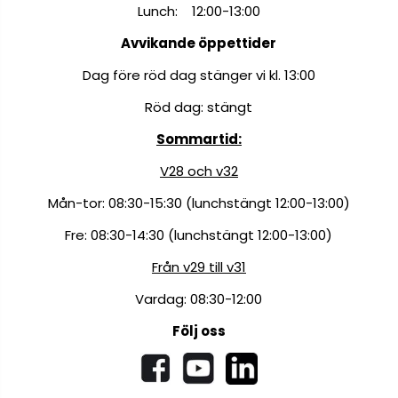
Lunch: 12:00-13:00
Avvikande öppettider
Dag före röd dag stänger vi kl. 13:00
Röd dag: stängt
Sommartid:
V28 och v32
Mån-tor: 08:30-15:30 (lunchstängt 12:00-13:00)
Fre: 08:30-14:30 (lunchstängt 12:00-13:00)
Från v29 till v31
Vardag: 08:30-12:00
Följ oss