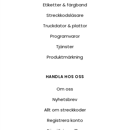
Etiketter & färgband
Streckkodsläsare
Truckdator & plattor
Programvaror
Tjänster
Produktmärkning
HANDLA HOS OSS
Om oss
Nyhetsbrev
Allt om streckkoder
Registrera konto