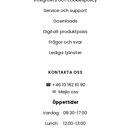
Service och support
Downloads
Digitalt produktpass
Frågor och svar
Lediga tjänster
KONTAKTA OSS
☎ +46 10 162 61 90
✉
Mejla oss
Öppettider
Vardag: 08:30-17:00
Lunch: 12:00-13:00