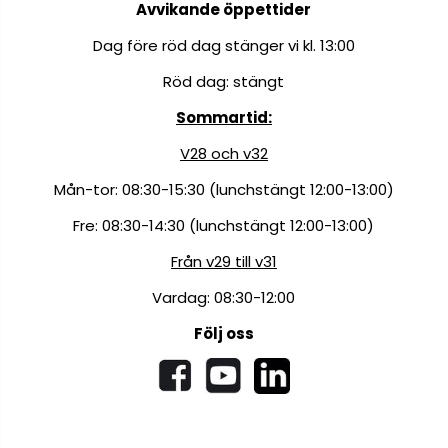
Avvikande öppettider
Dag före röd dag stänger vi kl. 13:00
Röd dag: stängt
Sommartid:
V28 och v32
Mån-tor: 08:30-15:30 (lunchstängt 12:00-13:00)
Fre: 08:30-14:30 (lunchstängt 12:00-13:00)
Från v29 till v31
Vardag: 08:30-12:00
Följ oss