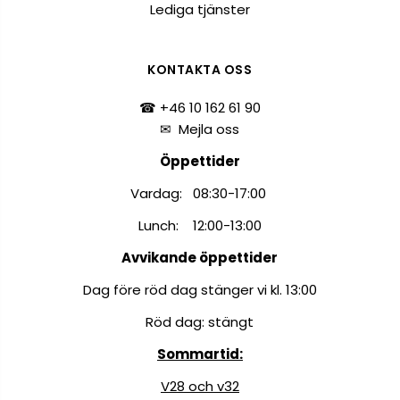
Lediga tjänster
KONTAKTA OSS
☎ +46 10 162 61 90
✉
Mejla oss
Öppettider
Vardag: 08:30-17:00
Lunch: 12:00-13:00
Avvikande öppettider
Dag före röd dag stänger vi kl. 13:00
Röd dag: stängt
Sommartid:
V28 och v32