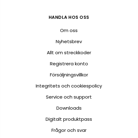
HANDLA HOS OSS
Om oss
Nyhetsbrev
Allt om streckkoder
Registrera konto
Försäljningsvillkor
Integritets och cookiespolicy
Service och support
Downloads
Digitalt produktpass
Frågor och svar