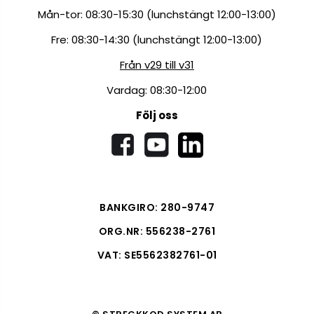
Mån-tor: 08:30-15:30 (lunchstängt 12:00-13:00)
Fre: 08:30-14:30 (lunchstängt 12:00-13:00)
Från v29 till v31
Vardag: 08:30-12:00
Följ oss
BANKGIRO: 280-9747
ORG.NR: 556238-2761
VAT: SE5562382761-01