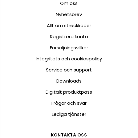
Om oss
Nyhetsbrev
Allt om streckkoder
Registrera konto
Försäljningsvillkor
Integritets och cookiespolicy
Service och support
Downloads
Digitalt produktpass
Frågor och svar
Lediga tjänster
KONTAKTA OSS