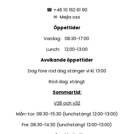
☎ +46 10 162 61 90
✉
Mejla oss
Öppettider
Vardag: 08:30-17:00
Lunch: 12:00-13:00
Avvikande öppettider
Dag före röd dag stänger vi kl. 13:00
Röd dag: stängt
Sommartid:
V28 och v32
Mån-tor: 08:30-15:30 (lunchstängt 12:00-13:00)
Fre: 08:30-14:30 (lunchstängt 12:00-13:00)