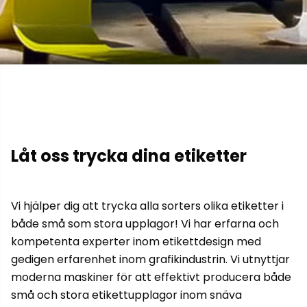
Låt oss trycka dina etiketter
Vi hjälper dig att trycka alla sorters olika etiketter i
både små som stora upplagor! Vi har erfarna och
kompetenta experter inom etikettdesign med
gedigen erfarenhet inom grafikindustrin. Vi utnyttjar
moderna maskiner för att effektivt producera både
små och stora etikettupplagor inom snäva