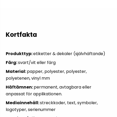
Kortfakta
Produkttyp:
etiketter & dekaler (självhäftande)
Färg:
svart/vit eller färg
Material:
papper, polyester, polyester,
polyetenen, vinyl mm
Häftämnen:
permanent, avtagbara eller
anpassat för applikationen.
Mediainnehåll:
streckkoder, text, symboler,
logotyper, serienummer