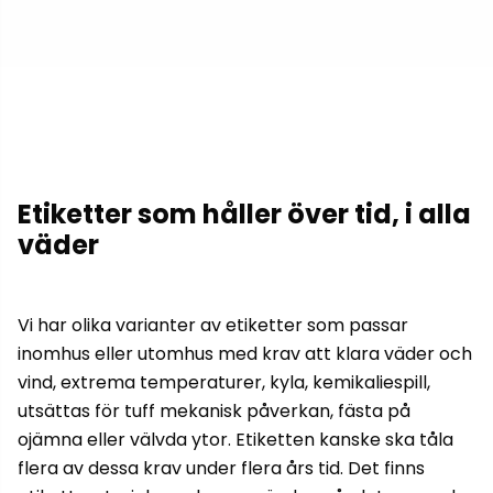
Etiketter som håller över tid, i alla
väder
Vi har olika varianter av etiketter som passar
inomhus eller utomhus med krav att klara väder och
vind, extrema temperaturer, kyla, kemikaliespill,
utsättas för tuff mekanisk påverkan, fästa på
ojämna eller välvda ytor. Etiketten kanske ska tåla
flera av dessa krav under flera års tid. Det finns