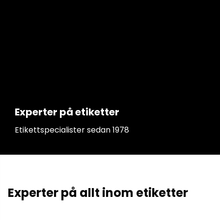
Experter på etiketter
Etikettspecialister sedan 1978
Experter på allt inom etiketter