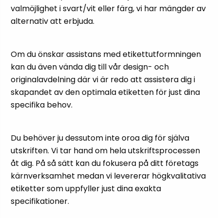
valmöjlighet i svart/vit eller färg, vi har mängder av
alternativ att erbjuda.
Om du önskar assistans med etikettutformningen
kan du även vända dig till vår design- och
originalavdelning där vi är redo att assistera dig i
skapandet av den optimala etiketten för just dina
specifika behov.
Du behöver ju dessutom inte oroa dig för själva
utskriften. Vi tar hand om hela utskriftsprocessen
åt dig. På så sätt kan du fokusera på ditt företags
kärnverksamhet medan vi levererar högkvalitativa
etiketter som uppfyller just dina exakta
specifikationer.