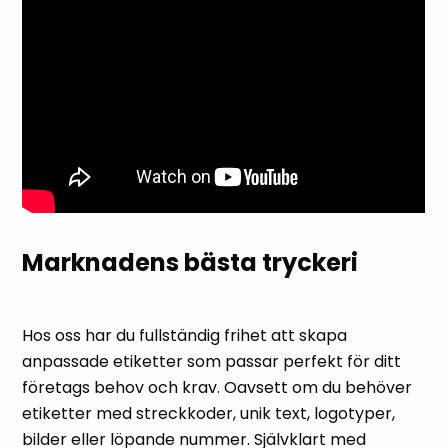
Marknadens bästa tryckeri
Hos oss har du fullständig frihet att skapa
anpassade etiketter som passar perfekt för ditt
företags behov och krav. Oavsett om du behöver
etiketter med streckkoder, unik text, logotyper,
bilder eller löpande nummer. Självklart med