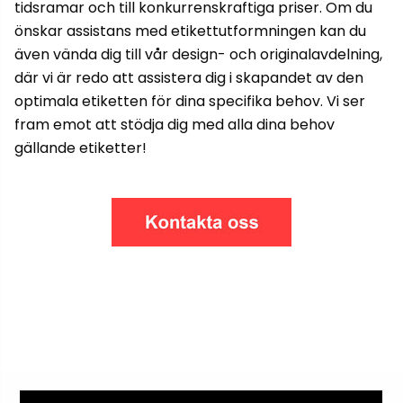
tidsramar och till konkurrenskraftiga priser. Om du
önskar assistans med etikettutformningen kan du
även vända dig till vår design- och originalavdelning,
där vi är redo att assistera dig i skapandet av den
optimala etiketten för dina specifika behov. Vi ser
fram emot att stödja dig med alla dina behov
gällande etiketter!