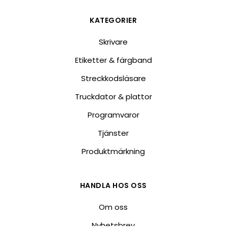
KATEGORIER
Skrivare
Etiketter & färgband
Streckkodsläsare
Truckdator & plattor
Programvaror
Tjänster
Produktmärkning
HANDLA HOS OSS
Om oss
Nyhetsbrev