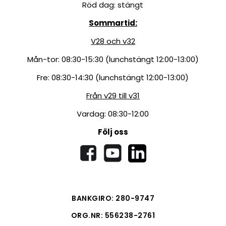
Röd dag: stängt
Sommartid:
V28 och v32
Mån-tor: 08:30-15:30 (lunchstängt 12:00-13:00)
Fre: 08:30-14:30 (lunchstängt 12:00-13:00)
Från v29 till v31
Vardag: 08:30-12:00
Följ oss
BANKGIRO: 280-9747
ORG.NR: 556238-2761