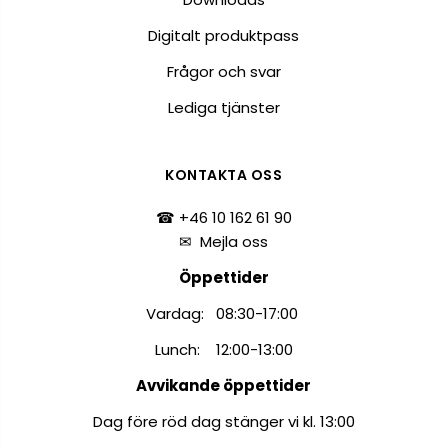
Digitalt produktpass
Frågor och svar
Lediga tjänster
KONTAKTA OSS
☎ +46 10 162 61 90
✉
Mejla oss
Öppettider
Vardag: 08:30-17:00
Lunch: 12:00-13:00
Avvikande öppettider
Dag före röd dag stänger vi kl. 13:00