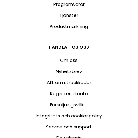
Programvaror
Tjänster
Produktmärkning
HANDLA HOS OSS
Om oss
Nyhetsbrev
Allt om streckkoder
Registrera konto
Försäljningsvillkor
Integritets och cookiespolicy
Service och support
Downloads