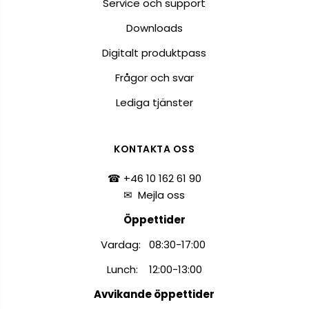
Service och support
Downloads
Digitalt produktpass
Frågor och svar
Lediga tjänster
KONTAKTA OSS
☎ +46 10 162 61 90
✉
Mejla oss
Öppettider
Vardag: 08:30-17:00
Lunch: 12:00-13:00
Avvikande öppettider