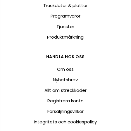
Truckdator & plattor
Programvaror
Tjänster
Produktmärkning
HANDLA HOS OSS
Om oss
Nyhetsbrev
Allt om streckkoder
Registrera konto
Försäljningsvillkor
Integritets och cookiespolicy