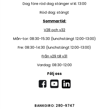
Dag före röd dag stänger vi kl. 13:00
Röd dag: stängt
Sommartid:
V28 och v32
Mån-tor: 08:30-15:30 (lunchstängt 12:00-13:00)
Fre: 08:30-14:30 (lunchstängt 12:00-13:00)
Från v29 till v31
Vardag: 08:30-12:00
Följ oss
BANKGIRO: 280-9747