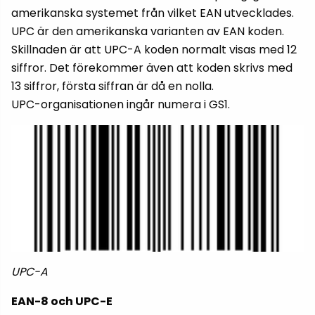
amerikanska systemet från vilket EAN utvecklades.
UPC är den amerikanska varianten av EAN koden.
Skillnaden är att UPC-A koden normalt visas med 12
siffror. Det förekommer även att koden skrivs med
13 siffror, första siffran är då en nolla.
UPC-organisationen ingår numera i GS1.
UPC-A
EAN-8 och UPC-E