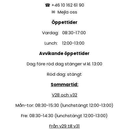
☎ +46 10 162 61 90
✉
Mejla oss
Öppettider
Vardag: 08:30-17:00
Lunch: 12:00-13:00
Avvikande öppettider
Dag före röd dag stänger vi kl. 13:00
Röd dag: stängt
Sommartid:
V28 och v32
Mån-tor: 08:30-15:30 (lunchstängt 12:00-13:00)
Fre: 08:30-14:30 (lunchstängt 12:00-13:00)
Från v29 till v31