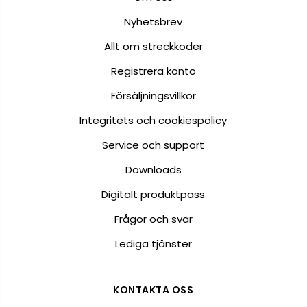
Nyhetsbrev
Allt om streckkoder
Registrera konto
Försäljningsvillkor
Integritets och cookiespolicy
Service och support
Downloads
Digitalt produktpass
Frågor och svar
Lediga tjänster
KONTAKTA OSS