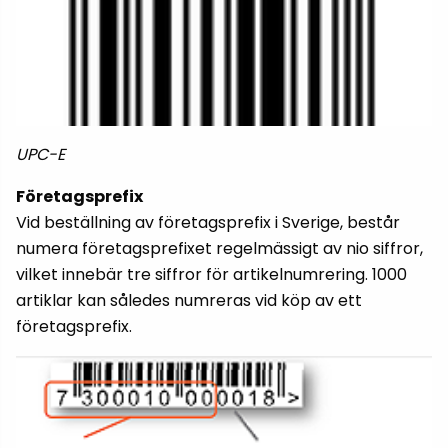
UPC-E
Företagsprefix
Vid beställning av företagsprefix i Sverige, består
numera företagsprefixet regelmässigt av nio siffror,
vilket innebär tre siffror för artikelnumrering. 1000
artiklar kan således numreras vid köp av ett
företagsprefix.