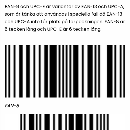
EAN-8 och UPC-E är varianter av EAN-13 och UPC-A,
som är tänka att användas i speciella fall då EAN-13
och UPC-A inte får plats på förpackningen. EAN-8 är
8 tecken lång och UPC-E är 6 tecken lång.
EAN-8