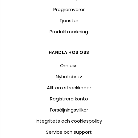
Programvaror
Tjänster
Produktmärkning
HANDLA HOS OSS
Om oss
Nyhetsbrev
Allt om streckkoder
Registrera konto
Försäljningsvillkor
Integritets och cookiespolicy
Service och support