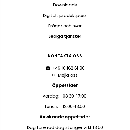
Downloads
Digitalt produktpass
Frågor och svar
Lediga tjänster
KONTAKTA OSS
☎ +46 10 162 61 90
✉
Mejla oss
Öppettider
Vardag: 08:30-17:00
Lunch: 12:00-13:00
Avvikande öppettider
Dag före röd dag stänger vi kl. 13:00