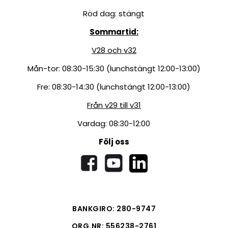
Röd dag: stängt
Sommartid:
V28 och v32
Mån-tor: 08:30-15:30 (lunchstängt 12:00-13:00)
Fre: 08:30-14:30 (lunchstängt 12:00-13:00)
Från v29 till v31
Vardag: 08:30-12:00
Följ oss
BANKGIRO: 280-9747
ORG.NR: 556238-2761