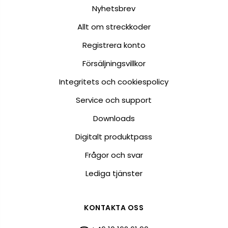
Nyhetsbrev
Allt om streckkoder
Registrera konto
Försäljningsvillkor
Integritets och cookiespolicy
Service och support
Downloads
Digitalt produktpass
Frågor och svar
Lediga tjänster
KONTAKTA OSS