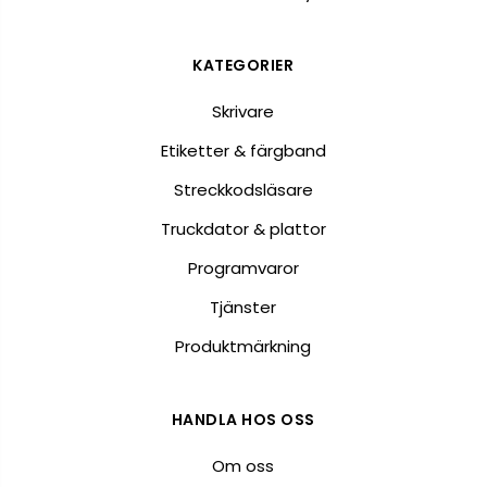
KATEGORIER
Skrivare
Etiketter & färgband
Streckkodsläsare
Truckdator & plattor
Programvaror
Tjänster
Produktmärkning
HANDLA HOS OSS
Om oss