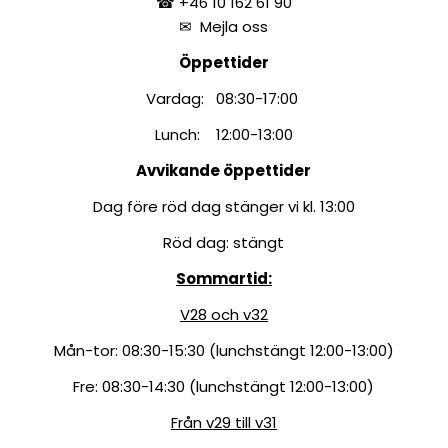
☎ +46 10 162 61 90
✉
Mejla oss
Öppettider
Vardag: 08:30-17:00
Lunch: 12:00-13:00
Avvikande öppettider
Dag före röd dag stänger vi kl. 13:00
Röd dag: stängt
Sommartid:
V28 och v32
Mån-tor: 08:30-15:30 (lunchstängt 12:00-13:00)
Fre: 08:30-14:30 (lunchstängt 12:00-13:00)
Från v29 till v31