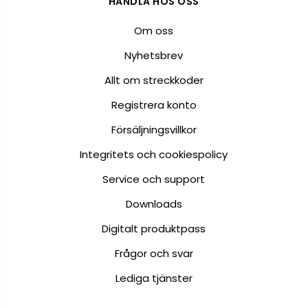
HANDLA HOS OSS
Om oss
Nyhetsbrev
Allt om streckkoder
Registrera konto
Försäljningsvillkor
Integritets och cookiespolicy
Service och support
Downloads
Digitalt produktpass
Frågor och svar
Lediga tjänster