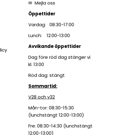
✉
Mejla oss
Öppettider
Vardag: 08:30-17:00
Lunch: 12:00-13:00
Avvikande öppettider
licy
Dag före röd dag stänger vi
kl. 13:00
Röd dag: stängt
Sommartid:
V28 och v32
Mån-tor: 08:30-15:30
(lunchstängt 12:00-13:00)
Fre: 08:30-14:30 (lunchstängt
12:00-13:00)