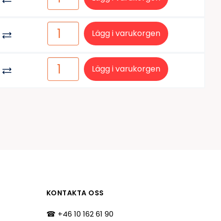
Lägg i varukorgen
Lägg i varukorgen
KONTAKTA OSS
☎ +46 10 162 61 90