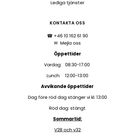
Lediga tjänster
KONTAKTA OSS
☎ +46 10 162 61 90
✉
Mejla oss
Öppettider
Vardag: 08:30-17:00
Lunch: 12:00-13:00
Avvikande öppettider
Dag före röd dag stänger vi kl. 13:00
Röd dag: stängt
Sommartid:
V28 och v32