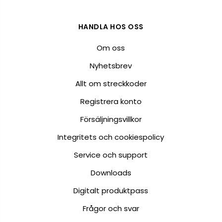
HANDLA HOS OSS
Om oss
Nyhetsbrev
Allt om streckkoder
Registrera konto
Försäljningsvillkor
Integritets och cookiespolicy
Service och support
Downloads
Digitalt produktpass
Frågor och svar