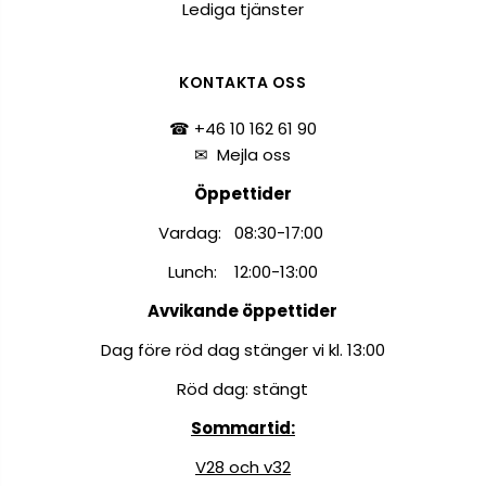
Lediga tjänster
KONTAKTA OSS
☎ +46 10 162 61 90
✉
Mejla oss
Öppettider
Vardag: 08:30-17:00
Lunch: 12:00-13:00
Avvikande öppettider
Dag före röd dag stänger vi kl. 13:00
Röd dag: stängt
Sommartid:
V28 och v32