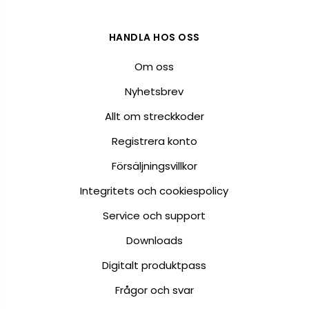
HANDLA HOS OSS
Om oss
Nyhetsbrev
Allt om streckkoder
Registrera konto
Försäljningsvillkor
Integritets och cookiespolicy
Service och support
Downloads
Digitalt produktpass
Frågor och svar