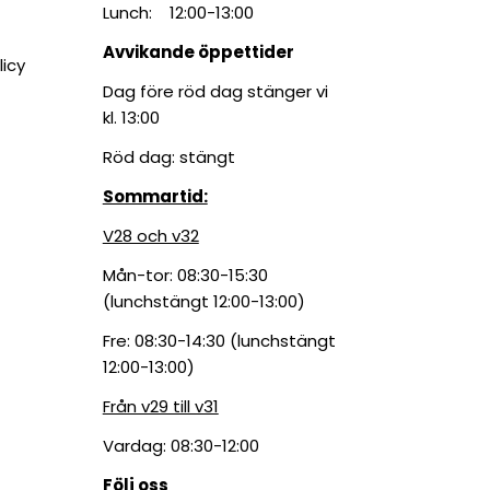
Lunch: 12:00-13:00
Avvikande öppettider
licy
Dag före röd dag stänger vi
kl. 13:00
Röd dag: stängt
Sommartid:
V28 och v32
Mån-tor: 08:30-15:30
(lunchstängt 12:00-13:00)
Fre: 08:30-14:30 (lunchstängt
12:00-13:00)
Från v29 till v31
Vardag: 08:30-12:00
Följ oss