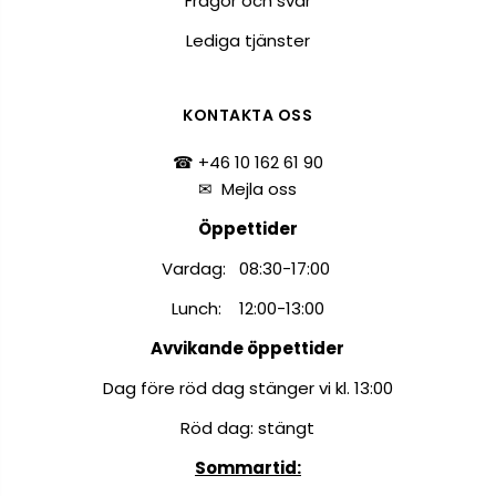
Frågor och svar
Lediga tjänster
KONTAKTA OSS
☎ +46 10 162 61 90
✉
Mejla oss
Öppettider
Vardag: 08:30-17:00
Lunch: 12:00-13:00
Avvikande öppettider
Dag före röd dag stänger vi kl. 13:00
Röd dag: stängt
Sommartid: