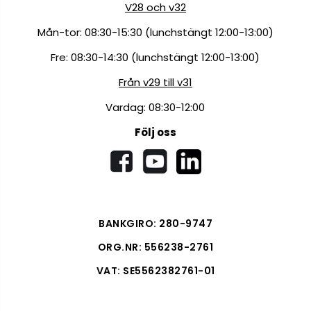
V28 och v32
Mån-tor: 08:30-15:30 (lunchstängt 12:00-13:00)
Fre: 08:30-14:30 (lunchstängt 12:00-13:00)
Från v29 till v31
Vardag: 08:30-12:00
Följ oss
BANKGIRO: 280-9747
ORG.NR: 556238-2761
VAT: SE5562382761-01