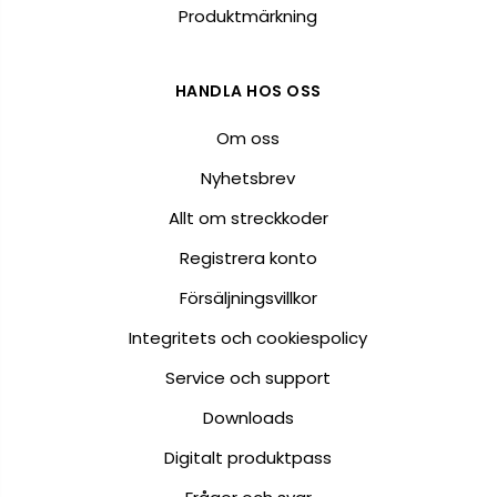
Produktmärkning
HANDLA HOS OSS
Om oss
Nyhetsbrev
Allt om streckkoder
Registrera konto
Försäljningsvillkor
Integritets och cookiespolicy
Service och support
Downloads
Digitalt produktpass