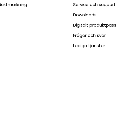
duktmärkning
Service och support
Downloads
Digitalt produktpass
Frågor och svar
Lediga tjänster