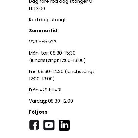
Dag före röd dag stänger vi
kl. 13:00
Röd dag: stängt
Sommartid:
V28 och v32
Mån-tor: 08:30-15:30
(lunchstängt 12:00-13:00)
Fre: 08:30-14:30 (lunchstängt
12:00-13:00)
Från v29 till v31
Vardag: 08:30-12:00
Följ oss