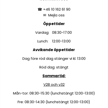
☎ +46 10 162 61 90
✉
Mejla oss
Öppettider
Vardag: 08:30-17:00
Lunch: 12:00-13:00
Avvikande öppettider
Dag före röd dag stänger vi kl. 13:00
Röd dag: stängt
Sommartid:
V28 och v32
Mån-tor: 08:30-15:30 (lunchstängt 12:00-13:00)
Fre: 08:30-14:30 (lunchstängt 12:00-13:00)