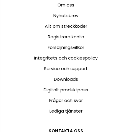
Om oss
Nyhetsbrev
Allt om streckkoder
Registrera konto
Försäljningsvillkor
Integritets och cookiespolicy
Service och support
Downloads
Digitalt produktpass
Frågor och svar
Lediga tjänster
KONTAKTA OSS