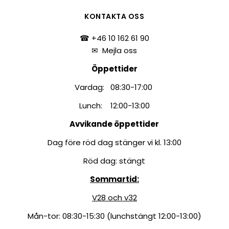
KONTAKTA OSS
☎ +46 10 162 61 90
✉
Mejla oss
Öppettider
Vardag: 08:30-17:00
Lunch: 12:00-13:00
Avvikande öppettider
Dag före röd dag stänger vi kl. 13:00
Röd dag: stängt
Sommartid:
V28 och v32
Mån-tor: 08:30-15:30 (lunchstängt 12:00-13:00)