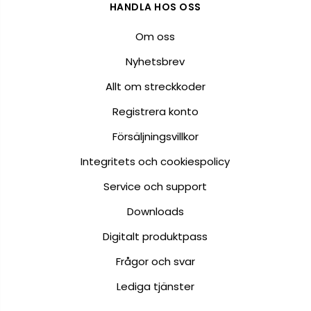
HANDLA HOS OSS
Om oss
Nyhetsbrev
Allt om streckkoder
Registrera konto
Försäljningsvillkor
Integritets och cookiespolicy
Service och support
Downloads
Digitalt produktpass
Frågor och svar
Lediga tjänster