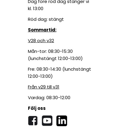
Dag före röd dag stänger vi
kl. 13:00
Röd dag: stängt
Sommartid:
V28 och v32
Mån-tor: 08:30-15:30
(lunchstängt 12:00-13:00)
Fre: 08:30-14:30 (lunchstängt
12:00-13:00)
Från v29 till v31
Vardag: 08:30-12:00
Följ oss