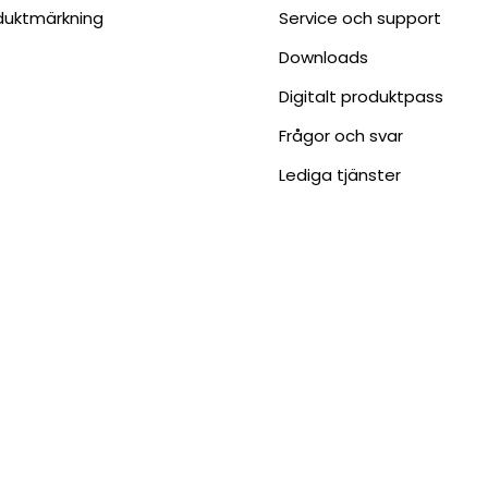
duktmärkning
Service och support
Downloads
Digitalt produktpass
Frågor och svar
Lediga tjänster