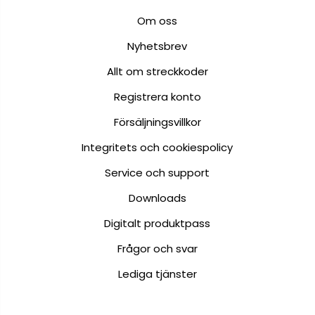
Om oss
Nyhetsbrev
Allt om streckkoder
Registrera konto
Försäljningsvillkor
Integritets och cookiespolicy
Service och support
Downloads
Digitalt produktpass
Frågor och svar
Lediga tjänster