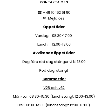
KONTAKTA OSS
☎ +46 10 162 61 90
✉
Mejla oss
Öppettider
Vardag: 08:30-17:00
Lunch: 12:00-13:00
Avvikande öppettider
Dag före röd dag stänger vi kl. 13:00
Röd dag: stängt
Sommartid:
V28 och v32
Mån-tor: 08:30-15:30 (lunchstängt 12:00-13:00)
Fre: 08:30-14:30 (lunchstängt 12:00-13:00)