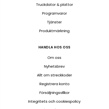
Truckdator & plattor
Programvaror
Tjänster
Produktmärkning
HANDLA HOS OSS
Om oss
Nyhetsbrev
Allt om streckkoder
Registrera konto
Försäljningsvillkor
Integritets och cookiespolicy