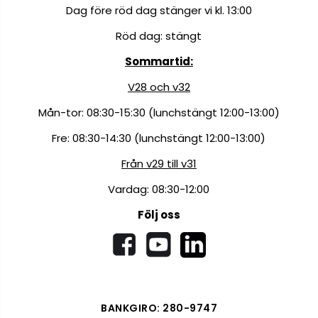
Dag före röd dag stänger vi kl. 13:00
Röd dag: stängt
Sommartid:
V28 och v32
Mån-tor: 08:30-15:30 (lunchstängt 12:00-13:00)
Fre: 08:30-14:30 (lunchstängt 12:00-13:00)
Från v29 till v31
Vardag: 08:30-12:00
Följ oss
BANKGIRO: 280-9747