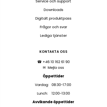
Service och support
Downloads
Digitalt produktpass
Frågor och svar
Lediga tjänster
KONTAKTA OSS
☎ +46 10 162 61 90
✉
Mejla oss
Öppettider
Vardag: 08:30-17:00
Lunch: 12:00-13:00
Avvikande öppettider