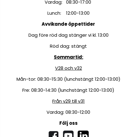
Vardag: 08:30-17:00
Lunch: 12:00-13:00
Avvikande öppettider
Dag före röd dag stänger vi kl. 13:00
Röd dag: stängt
Sommartid:
V28 och v32
Mån-tor: 08:30-15:30 (lunchstängt 12:00-13:00)
Fre: 08:30-14:30 (lunchstängt 12:00-13:00)
Från v29 till v31
Vardag: 08:30-12:00
Följ oss