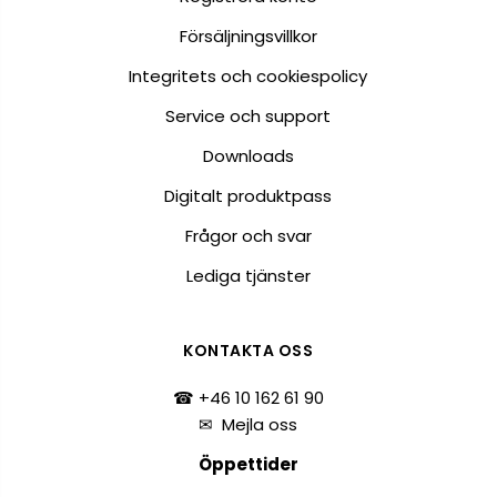
Försäljningsvillkor
Integritets och cookiespolicy
Service och support
Downloads
Digitalt produktpass
Frågor och svar
Lediga tjänster
KONTAKTA OSS
☎ +46 10 162 61 90
✉
Mejla oss
Öppettider