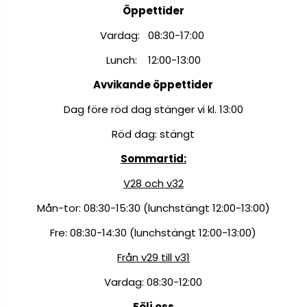
Öppettider
Vardag: 08:30-17:00
Lunch: 12:00-13:00
Avvikande öppettider
Dag före röd dag stänger vi kl. 13:00
Röd dag: stängt
Sommartid:
V28 och v32
Mån-tor: 08:30-15:30 (lunchstängt 12:00-13:00)
Fre: 08:30-14:30 (lunchstängt 12:00-13:00)
Från v29 till v31
Vardag: 08:30-12:00
Följ oss