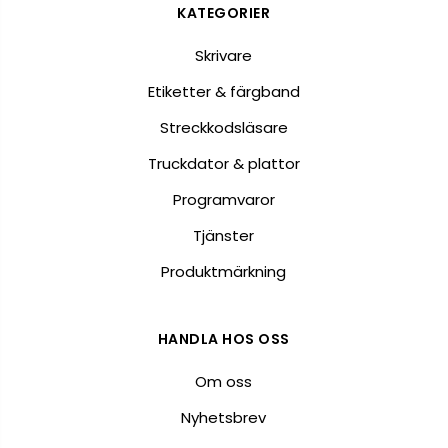
KATEGORIER
Skrivare
Etiketter & färgband
Streckkodsläsare
Truckdator & plattor
Programvaror
Tjänster
Produktmärkning
HANDLA HOS OSS
Om oss
Nyhetsbrev