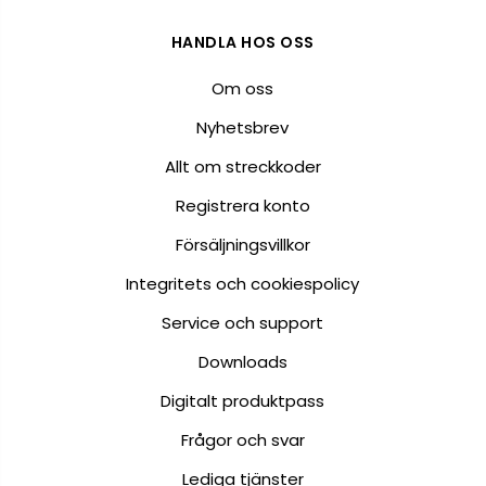
HANDLA HOS OSS
Om oss
Nyhetsbrev
Allt om streckkoder
Registrera konto
Försäljningsvillkor
Integritets och cookiespolicy
Service och support
Downloads
Digitalt produktpass
Frågor och svar
Lediga tjänster