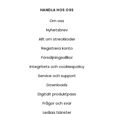
HANDLA HOS OSS
Om oss
Nyhetsbrev
Allt om streckkoder
Registrera konto
Försäljningsvillkor
Integritets och cookiespolicy
Service och support
Downloads
Digitalt produktpass
Frågor och svar
Lediga tjänster