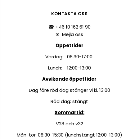
KONTAKTA OSS
☎ +46 10 162 61 90
✉
Mejla oss
Öppettider
Vardag: 08:30-17:00
Lunch: 12:00-13:00
Avvikande öppettider
Dag före röd dag stänger vi kl. 13:00
Röd dag: stängt
Sommartid:
V28 och v32
Mån-tor: 08:30-15:30 (lunchstängt 12:00-13:00)