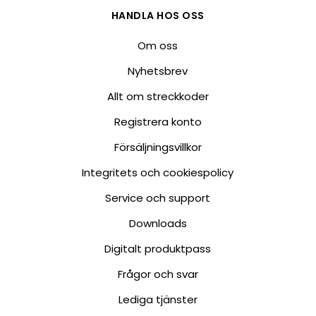
HANDLA HOS OSS
Om oss
Nyhetsbrev
Allt om streckkoder
Registrera konto
Försäljningsvillkor
Integritets och cookiespolicy
Service och support
Downloads
Digitalt produktpass
Frågor och svar
Lediga tjänster