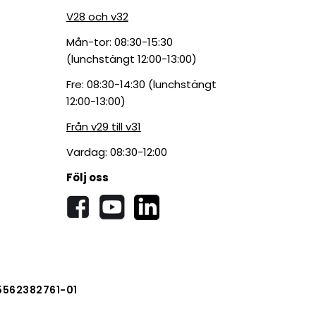
V28 och v32
Mån-tor: 08:30-15:30
(lunchstängt 12:00-13:00)
Fre: 08:30-14:30 (lunchstängt
12:00-13:00)
Från v29 till v31
Vardag: 08:30-12:00
Följ oss
5562382761-01