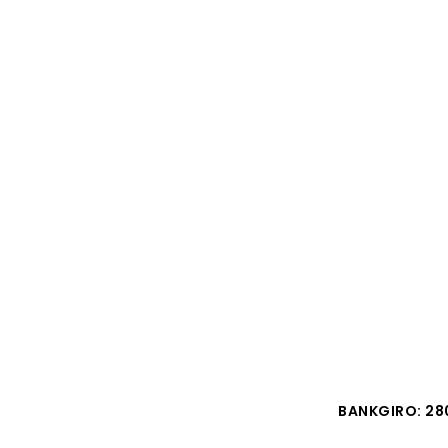
BANKGIRO: 28