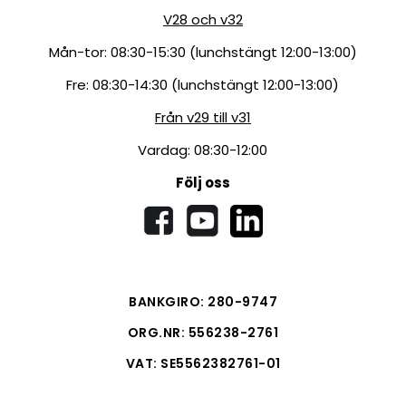
V28 och v32
Mån-tor: 08:30-15:30 (lunchstängt 12:00-13:00)
Fre: 08:30-14:30 (lunchstängt 12:00-13:00)
Från v29 till v31
Vardag: 08:30-12:00
Följ oss
BANKGIRO: 280-9747
ORG.NR: 556238-2761
VAT: SE5562382761-01