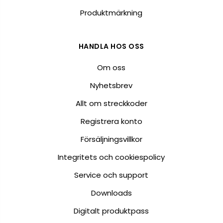
Produktmärkning
HANDLA HOS OSS
Om oss
Nyhetsbrev
Allt om streckkoder
Registrera konto
Försäljningsvillkor
Integritets och cookiespolicy
Service och support
Downloads
Digitalt produktpass