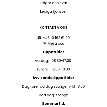
Frågor och svar
Lediga tjänster
KONTAKTA OSS
☎ +46 10 162 61 90
✉
Mejla oss
Öppettider
Vardag: 08:30-17:00
Lunch: 12:00-13:00
Avvikande öppettider
Dag före röd dag stänger vi kl. 13:00
Röd dag: stängt
Sommartid: