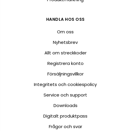
HANDLA HOS OSS
Om oss
Nyhetsbrev
Allt om streckkoder
Registrera konto
Försäljningsvillkor
Integritets och cookiespolicy
Service och support
Downloads
Digitalt produktpass
Frågor och svar