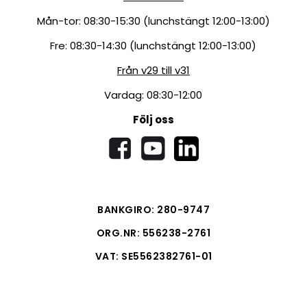
Mån-tor: 08:30-15:30 (lunchstängt 12:00-13:00)
Fre: 08:30-14:30 (lunchstängt 12:00-13:00)
Från v29 till v31
Vardag: 08:30-12:00
Följ oss
BANKGIRO: 280-9747
ORG.NR: 556238-2761
VAT: SE5562382761-01