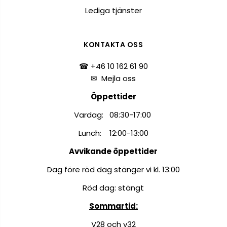
Lediga tjänster
KONTAKTA OSS
☎ +46 10 162 61 90
✉
Mejla oss
Öppettider
Vardag: 08:30-17:00
Lunch: 12:00-13:00
Avvikande öppettider
Dag före röd dag stänger vi kl. 13:00
Röd dag: stängt
Sommartid:
V28 och v32