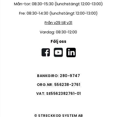
Mån-tor: 08:30-15:30 (lunchstängt 12:00-13:00)
Fre: 08:30-14:30 (lunchstängt 12:00-13:00)
Från v29 till v31
Vardag: 08:30-12:00
Följ oss
BANKGIRO: 280-9747
ORG.NR: 556238-2761
VAT: SE5562382761-01
© STRECKKOD SYSTEM AB