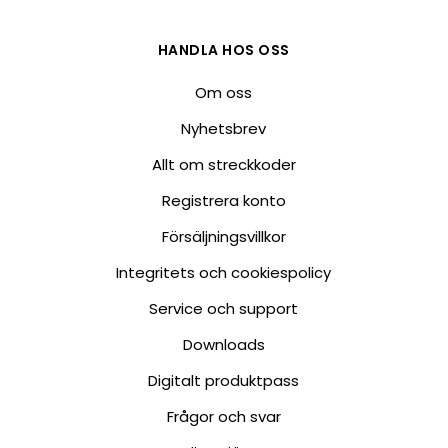
HANDLA HOS OSS
Om oss
Nyhetsbrev
Allt om streckkoder
Registrera konto
Försäljningsvillkor
Integritets och cookiespolicy
Service och support
Downloads
Digitalt produktpass
Frågor och svar