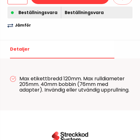
Beställningsvara
Beställningsvara
Jämför
Detaljer
Max etikettbredd 120mm. Max rulldiameter
205mm. 40mm bobbin (76mm med
adapter). Invändig eller utvändig upprullning.