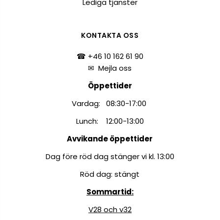
Lediga tjänster
KONTAKTA OSS
☎ +46 10 162 61 90
✉
Mejla oss
Öppettider
Vardag: 08:30-17:00
Lunch: 12:00-13:00
Avvikande öppettider
Dag före röd dag stänger vi kl. 13:00
Röd dag: stängt
Sommartid:
V28 och v32