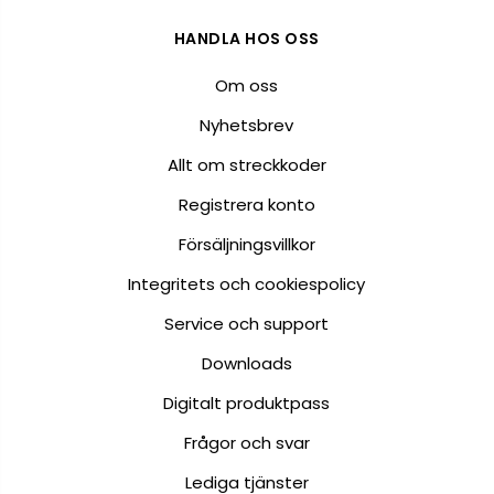
HANDLA HOS OSS
Om oss
Nyhetsbrev
Allt om streckkoder
Registrera konto
Försäljningsvillkor
Integritets och cookiespolicy
Service och support
Downloads
Digitalt produktpass
Frågor och svar
Lediga tjänster