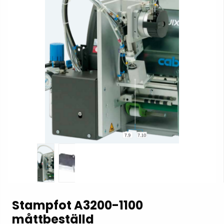
Stampfot A3200-1100
måttbeställd