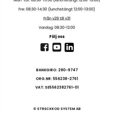
Fre: 08:30-14:30 (lunchstängt 12:00-13:00)
Från v29 till v31
Vardag: 08:30-12:00
Följ oss
BANKGIRO: 280-9747
ORG.NR: 556238-2761
VAT: SE5562382761-01
© STRECKKOD SYSTEM AB