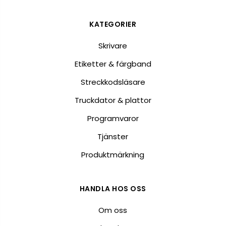
KATEGORIER
Skrivare
Etiketter & färgband
Streckkodsläsare
Truckdator & plattor
Programvaror
Tjänster
Produktmärkning
HANDLA HOS OSS
Om oss