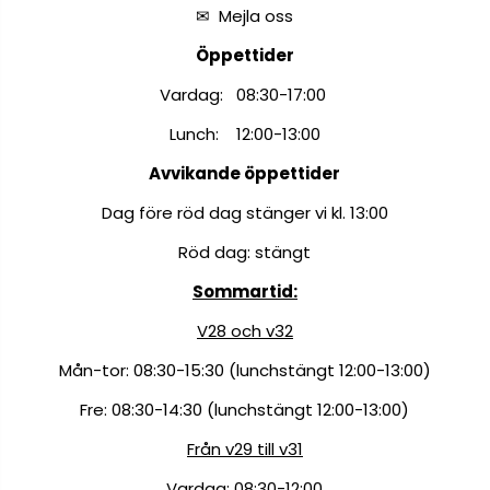
✉
Mejla oss
Öppettider
Vardag: 08:30-17:00
Lunch: 12:00-13:00
Avvikande öppettider
Dag före röd dag stänger vi kl. 13:00
Röd dag: stängt
Sommartid:
V28 och v32
Mån-tor: 08:30-15:30 (lunchstängt 12:00-13:00)
Fre: 08:30-14:30 (lunchstängt 12:00-13:00)
Från v29 till v31
Vardag: 08:30-12:00