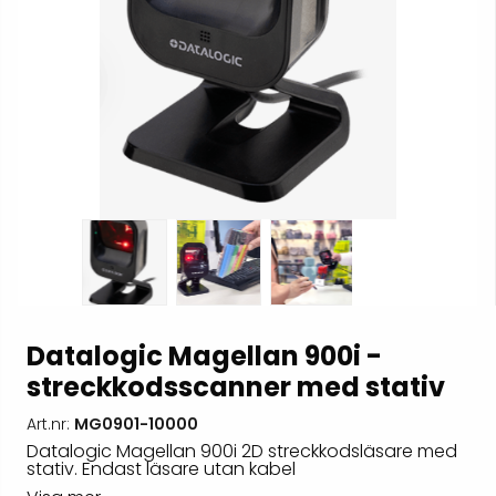
Datalogic Magellan 900i -
streckkodsscanner med stativ
Art.nr:
MG0901-10000
Datalogic Magellan 900i 2D streckkodsläsare med
stativ. Endast läsare utan kabel