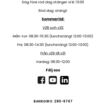
Dag före röd dag stänger vi kl. 13:00
Röd dag: stängt
Sommartid:
V28 och v32
Mån-tor: 08:30-15:30 (lunchstängt 12:00-13:00)
Fre: 08:30-14:30 (lunchstängt 12:00-13:00)
Från v29 till v31
Vardag: 08:30-12:00
Följ oss
BANKGIRO: 280-9747