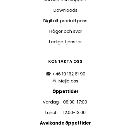
Downloads
Digitalt produktpass
Frågor och svar
Lediga tjänster
KONTAKTA OSS
☎ +46 10 162 61 90
✉
Mejla oss
Öppettider
Vardag: 08:30-17:00
Lunch: 12:00-13:00
Avvikande öppettider