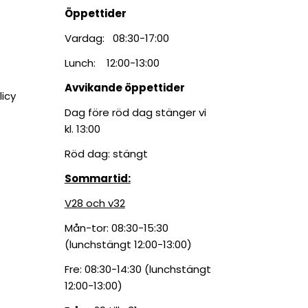
Öppettider
Vardag: 08:30-17:00
Lunch: 12:00-13:00
Avvikande öppettider
licy
Dag före röd dag stänger vi
kl. 13:00
Röd dag: stängt
Sommartid:
V28 och v32
Mån-tor: 08:30-15:30
(lunchstängt 12:00-13:00)
Fre: 08:30-14:30 (lunchstängt
12:00-13:00)