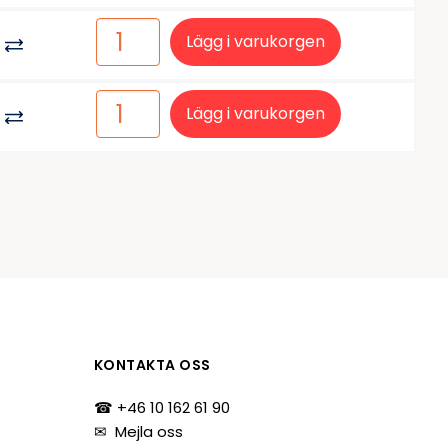
Lägg i varukorgen
Lägg i varukorgen
KONTAKTA OSS
☎ +46 10 162 61 90
✉
Mejla oss