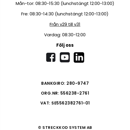
Mån-tor: 08:30-15:30 (lunchstängt 12:00-13:00)
Fre: 08:30-14:30 (lunchstängt 12:00-13:00)
Från v29 till v31
Vardag: 08:30-12:00
Följ oss
BANKGIRO: 280-9747
ORG.NR: 556238-2761
VAT: SE5562382761-01
© STRECKKOD SYSTEM AB