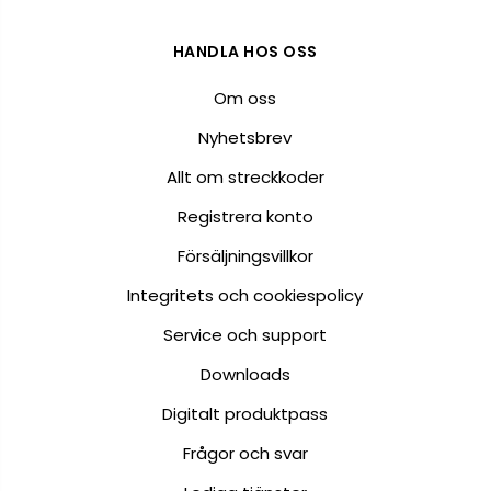
HANDLA HOS OSS
Om oss
Nyhetsbrev
Allt om streckkoder
Registrera konto
Försäljningsvillkor
Integritets och cookiespolicy
Service och support
Downloads
Digitalt produktpass
Frågor och svar