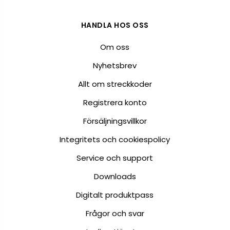
HANDLA HOS OSS
Om oss
Nyhetsbrev
Allt om streckkoder
Registrera konto
Försäljningsvillkor
Integritets och cookiespolicy
Service och support
Downloads
Digitalt produktpass
Frågor och svar