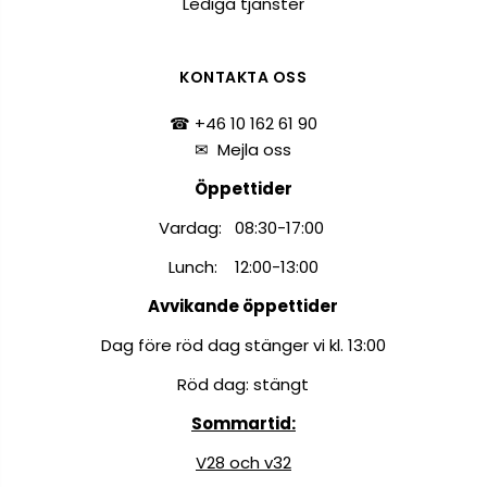
Lediga tjänster
KONTAKTA OSS
☎ +46 10 162 61 90
✉
Mejla oss
Öppettider
Vardag: 08:30-17:00
Lunch: 12:00-13:00
Avvikande öppettider
Dag före röd dag stänger vi kl. 13:00
Röd dag: stängt
Sommartid:
V28 och v32