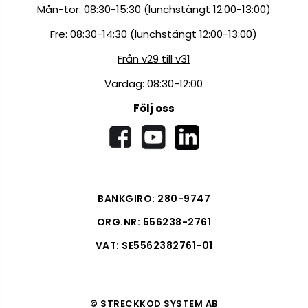
Mån-tor: 08:30-15:30 (lunchstängt 12:00-13:00)
Fre: 08:30-14:30 (lunchstängt 12:00-13:00)
Från v29 till v31
Vardag: 08:30-12:00
Följ oss
BANKGIRO: 280-9747
ORG.NR: 556238-2761
VAT: SE5562382761-01
© STRECKKOD SYSTEM AB