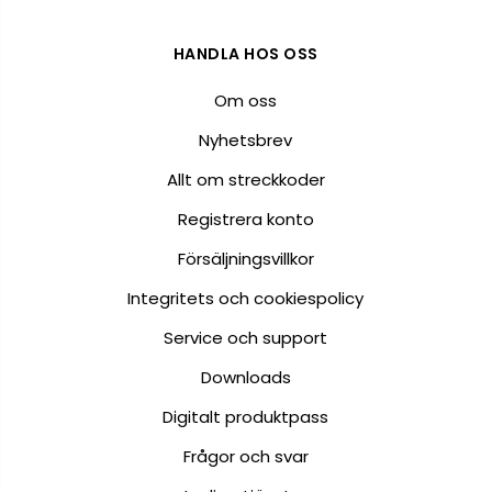
HANDLA HOS OSS
Om oss
Nyhetsbrev
Allt om streckkoder
Registrera konto
Försäljningsvillkor
Integritets och cookiespolicy
Service och support
Downloads
Digitalt produktpass
Frågor och svar