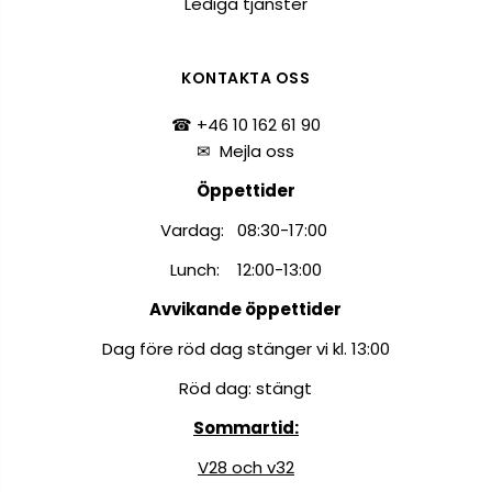
Lediga tjänster
KONTAKTA OSS
☎ +46 10 162 61 90
✉
Mejla oss
Öppettider
Vardag: 08:30-17:00
Lunch: 12:00-13:00
Avvikande öppettider
Dag före röd dag stänger vi kl. 13:00
Röd dag: stängt
Sommartid:
V28 och v32