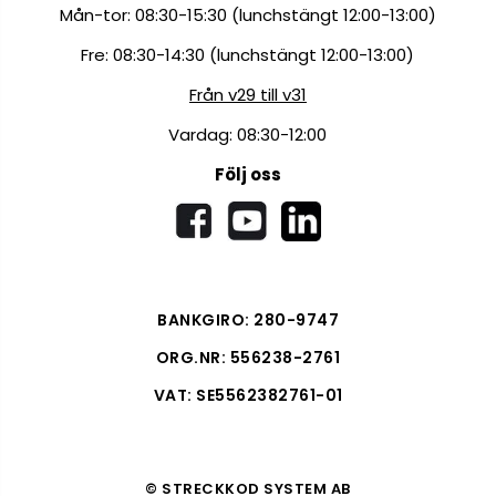
Mån-tor: 08:30-15:30 (lunchstängt 12:00-13:00)
Fre: 08:30-14:30 (lunchstängt 12:00-13:00)
Från v29 till v31
Vardag: 08:30-12:00
Följ oss
BANKGIRO: 280-9747
ORG.NR: 556238-2761
VAT: SE5562382761-01
© STRECKKOD SYSTEM AB