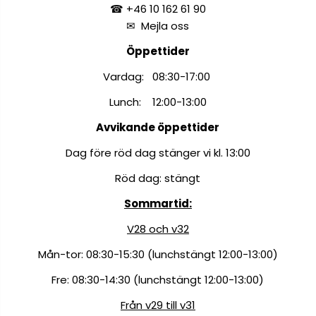
☎ +46 10 162 61 90
✉
Mejla oss
Öppettider
Vardag: 08:30-17:00
Lunch: 12:00-13:00
Avvikande öppettider
Dag före röd dag stänger vi kl. 13:00
Röd dag: stängt
Sommartid:
V28 och v32
Mån-tor: 08:30-15:30 (lunchstängt 12:00-13:00)
Fre: 08:30-14:30 (lunchstängt 12:00-13:00)
Från v29 till v31