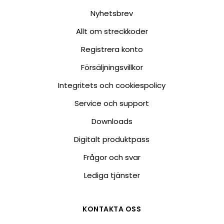
Nyhetsbrev
Allt om streckkoder
Registrera konto
Försäljningsvillkor
Integritets och cookiespolicy
Service och support
Downloads
Digitalt produktpass
Frågor och svar
Lediga tjänster
KONTAKTA OSS