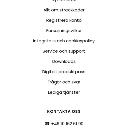
Allt om streckkoder
Registrera konto
Försäljningsvillkor
Integritets och cookiespolicy
Service och support
Downloads
Digitalt produktpass
Frågor och svar
Lediga tjänster
KONTAKTA OSS
☎ +46 10 162 61 90