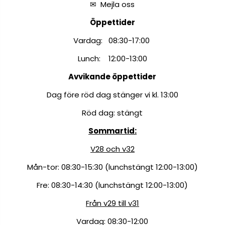
✉
Mejla oss
Öppettider
Vardag: 08:30-17:00
Lunch: 12:00-13:00
Avvikande öppettider
Dag före röd dag stänger vi kl. 13:00
Röd dag: stängt
Sommartid:
V28 och v32
Mån-tor: 08:30-15:30 (lunchstängt 12:00-13:00)
Fre: 08:30-14:30 (lunchstängt 12:00-13:00)
Från v29 till v31
Vardag: 08:30-12:00