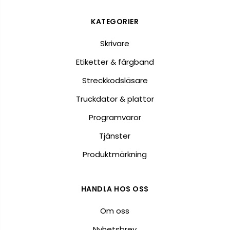
KATEGORIER
Skrivare
Etiketter & färgband
Streckkodsläsare
Truckdator & plattor
Programvaror
Tjänster
Produktmärkning
HANDLA HOS OSS
Om oss
Nyhetsbrev