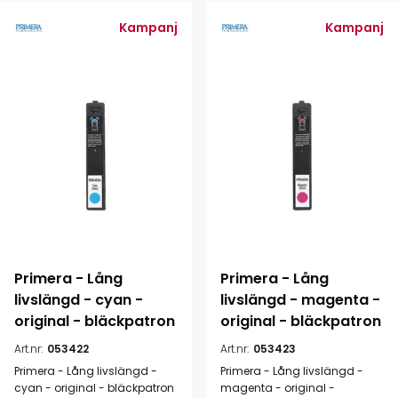
Kampanj
Kampanj
Primera - Lång 
Primera - Lång 
livslängd - cyan - 
livslängd - magenta - 
original - bläckpatron
original - bläckpatron
Art.nr:
053422
Art.nr:
053423
Primera - Lång livslängd -
Primera - Lång livslängd -
cyan - original - bläckpatron
magenta - original -