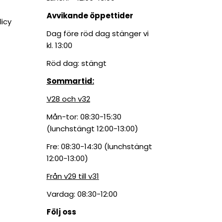
Avvikande öppettider
licy
Dag före röd dag stänger vi
kl. 13:00
Röd dag: stängt
Sommartid:
V28 och v32
Mån-tor: 08:30-15:30
(lunchstängt 12:00-13:00)
Fre: 08:30-14:30 (lunchstängt
12:00-13:00)
Från v29 till v31
Vardag: 08:30-12:00
Följ oss