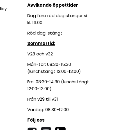
Avvikande öppettider
licy
Dag före röd dag stänger vi
kl. 13:00
Röd dag: stängt
Sommartid:
V28 och v32
Mån-tor: 08:30-15:30
(lunchstängt 12:00-13:00)
Fre: 08:30-14:30 (lunchstängt
12:00-13:00)
Från v29 till v31
Vardag: 08:30-12:00
Följ oss