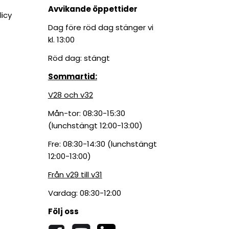
Avvikande öppettider
licy
Dag före röd dag stänger vi
kl. 13:00
Röd dag: stängt
Sommartid:
V28 och v32
Mån-tor: 08:30-15:30
(lunchstängt 12:00-13:00)
Fre: 08:30-14:30 (lunchstängt
12:00-13:00)
Från v29 till v31
Vardag: 08:30-12:00
Följ oss