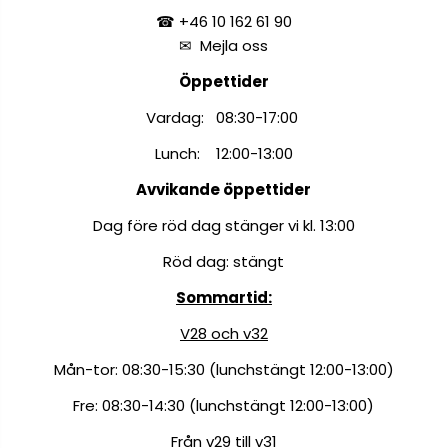
☎ +46 10 162 61 90
✉
Mejla oss
Öppettider
Vardag: 08:30-17:00
Lunch: 12:00-13:00
Avvikande öppettider
Dag före röd dag stänger vi kl. 13:00
Röd dag: stängt
Sommartid:
V28 och v32
Mån-tor: 08:30-15:30 (lunchstängt 12:00-13:00)
Fre: 08:30-14:30 (lunchstängt 12:00-13:00)
Från v29 till v31