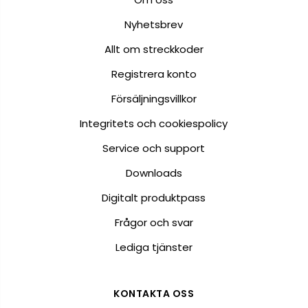
Nyhetsbrev
Allt om streckkoder
Registrera konto
Försäljningsvillkor
Integritets och cookiespolicy
Service och support
Downloads
Digitalt produktpass
Frågor och svar
Lediga tjänster
KONTAKTA OSS