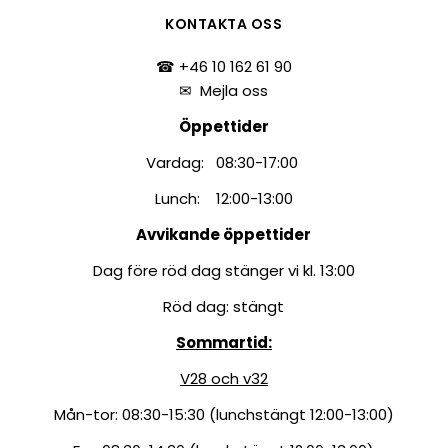
KONTAKTA OSS
☎ +46 10 162 61 90
✉
Mejla oss
Öppettider
Vardag: 08:30-17:00
Lunch: 12:00-13:00
Avvikande öppettider
Dag före röd dag stänger vi kl. 13:00
Röd dag: stängt
Sommartid:
V28 och v32
Mån-tor: 08:30-15:30 (lunchstängt 12:00-13:00)