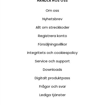
HANDLA HOS OSS
Om oss
Nyhetsbrev
Allt om streckkoder
Registrera konto
Försäljningsvillkor
Integritets och cookiespolicy
Service och support
Downloads
Digitalt produktpass
Frågor och svar
Lediga tjänster