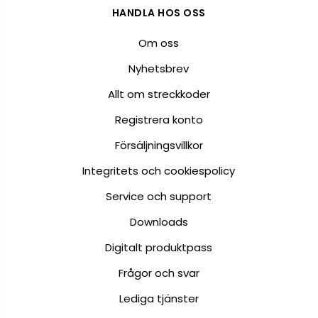
HANDLA HOS OSS
Om oss
Nyhetsbrev
Allt om streckkoder
Registrera konto
Försäljningsvillkor
Integritets och cookiespolicy
Service och support
Downloads
Digitalt produktpass
Frågor och svar
Lediga tjänster