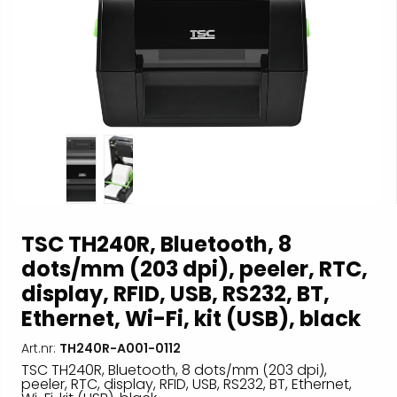
TSC TH240R, Bluetooth, 8
dots/mm (203 dpi), peeler, RTC,
display, RFID, USB, RS232, BT,
Ethernet, Wi-Fi, kit (USB), black
Art.nr:
TH240R-A001-0112
TSC TH240R, Bluetooth, 8 dots/mm (203 dpi),
peeler, RTC, display, RFID, USB, RS232, BT, Ethernet,