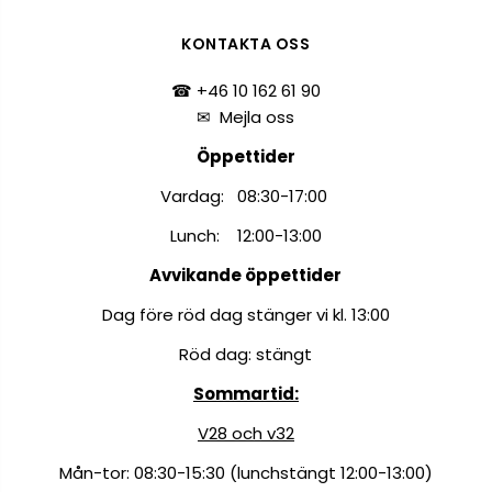
KONTAKTA OSS
☎ +46 10 162 61 90
✉
Mejla oss
Öppettider
Vardag: 08:30-17:00
Lunch: 12:00-13:00
Avvikande öppettider
Dag före röd dag stänger vi kl. 13:00
Röd dag: stängt
Sommartid:
V28 och v32
Mån-tor: 08:30-15:30 (lunchstängt 12:00-13:00)