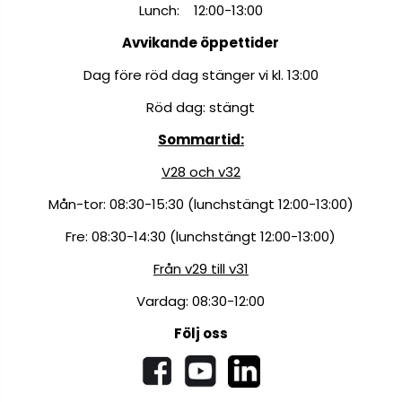
Lunch: 12:00-13:00
Avvikande öppettider
Dag före röd dag stänger vi kl. 13:00
Röd dag: stängt
Sommartid:
V28 och v32
Mån-tor: 08:30-15:30 (lunchstängt 12:00-13:00)
Fre: 08:30-14:30 (lunchstängt 12:00-13:00)
Från v29 till v31
Vardag: 08:30-12:00
Följ oss