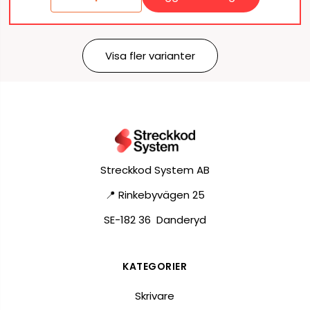
Visa fler varianter
Streckkod System AB
📍 Rinkebyvägen 25
SE-182 36 Danderyd
KATEGORIER
Skrivare