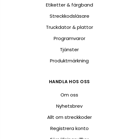
Etiketter & färgband
Streckkodsläsare
Truckdator & plattor
Programvaror
Tjänster
Produktmärkning
HANDLA HOS OSS
Om oss
Nyhetsbrev
Allt om streckkoder
Registrera konto